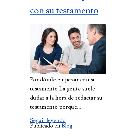
con su testamento
Por dónde empezar con su
testamento La gente suele
dudar a la hora de redactar su
testamento porque...
Seguir leyendo
Publicado en
Blog