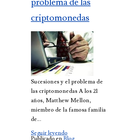
problema de las
criptomonedas
Sucesiones y el problema de
las criptomonedas A los 21
años, Matthew Mellon,
miembro de la famosa familia
de...
Seguir leyendo
Publicado en
Blog