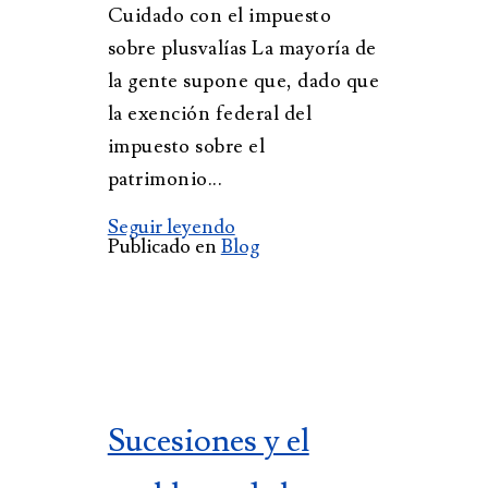
Cuidado con el impuesto
sobre plusvalías La mayoría de
la gente supone que, dado que
la exención federal del
impuesto sobre el
patrimonio...
Seguir leyendo
Publicado en
Blog
Sucesiones y el