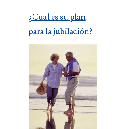
¿Cuál es su plan
para la jubilación?