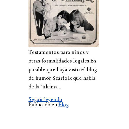
Testamentos para niños y
otras formalidades legales Es
posible que haya visto el blog
de humor Scarfolk que habla
de la "última...
Seguir leyendo
Publicado en
Blog