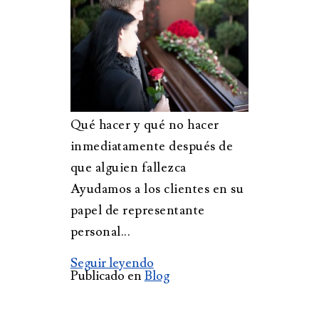
Qué hacer y qué no hacer
inmediatamente después de
que alguien fallezca
Ayudamos a los clientes en su
papel de representante
personal...
Seguir leyendo
Publicado en
Blog