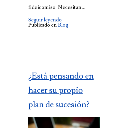
fideicomiso. Necesitan...
Seguir leyendo
Publicado en
Blog
¿Está pensando en
hacer su propio
plan de sucesión?