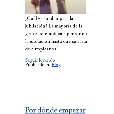
¿Cuál es su plan para la
jubilación? La mayoría de la
gente no empieza a pensar en
la jubilación hasta que su tarta
de cumpleaños...
Seguir leyendo
Publicado en
Blog
Por dónde empezar