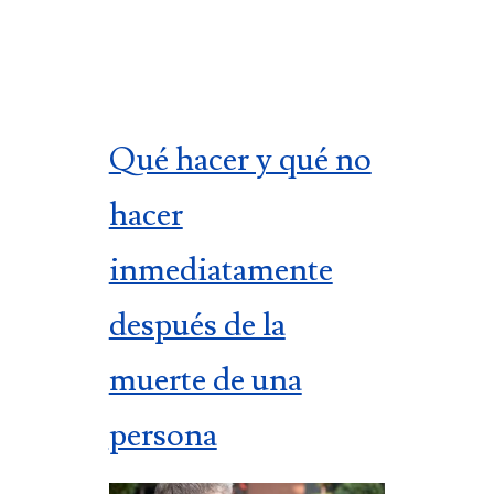
Qué hacer y qué no
hacer
inmediatamente
después de la
muerte de una
persona