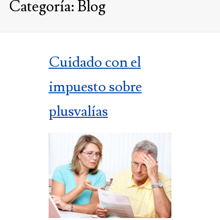
Categoría:
Blog
Cuidado con el
impuesto sobre
plusvalías