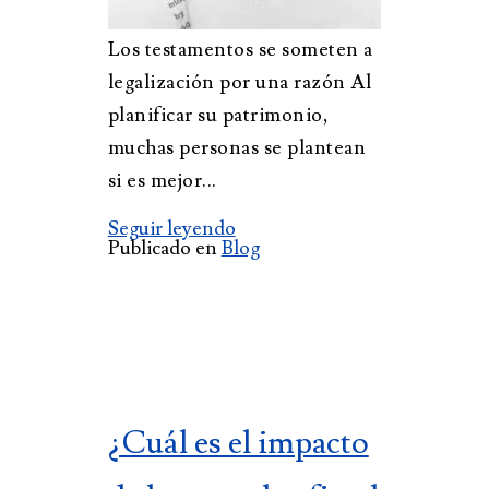
Los testamentos se someten a
legalización por una razón Al
planificar su patrimonio,
muchas personas se plantean
si es mejor...
Seguir leyendo
Publicado en
Blog
¿Cuál es el impacto