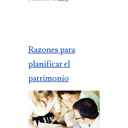
Razones para
planificar el
patrimonio