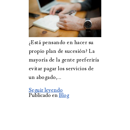
¿Está pensando en hacer su
propio plan de sucesión? La
mayoría de la gente preferiría
evitar pagar los servicios de
un abogado,...
Seguir leyendo
Publicado en
Blog