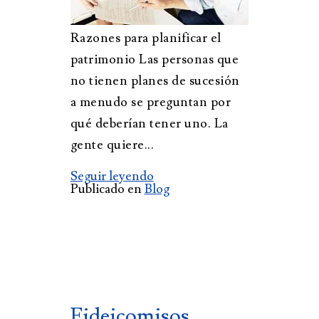
Razones para planificar el
patrimonio Las personas que
no tienen planes de sucesión
a menudo se preguntan por
qué deberían tener uno. La
gente quiere...
Seguir leyendo
Publicado en
Blog
Fideicomisos