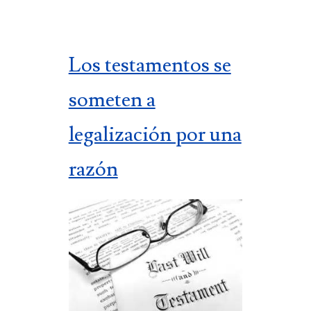
Los testamentos se
someten a
legalización por una
razón