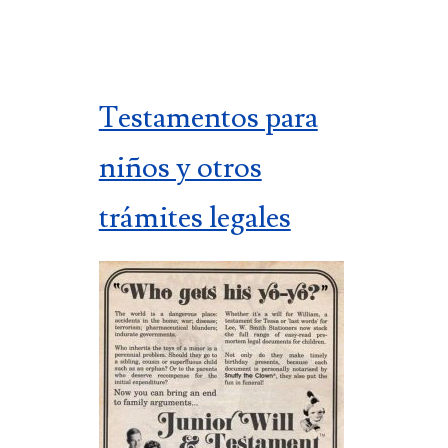
Testamentos para
niños y otros
trámites legales