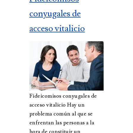
conyugales de
acceso vitalicio
Fideicomisos conyugales de
acceso vitalicio Hay un
problema común al que se
enfrentan las personas a la
hora de constituir un