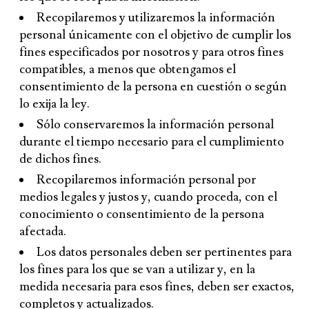
Recopilaremos y utilizaremos la información
personal únicamente con el objetivo de cumplir los
fines especificados por nosotros y para otros fines
compatibles, a menos que obtengamos el
consentimiento de la persona en cuestión o según
lo exija la ley.
Sólo conservaremos la información personal
durante el tiempo necesario para el cumplimiento
de dichos fines.
Recopilaremos información personal por
medios legales y justos y, cuando proceda, con el
conocimiento o consentimiento de la persona
afectada.
Los datos personales deben ser pertinentes para
los fines para los que se van a utilizar y, en la
medida necesaria para esos fines, deben ser exactos,
completos y actualizados.