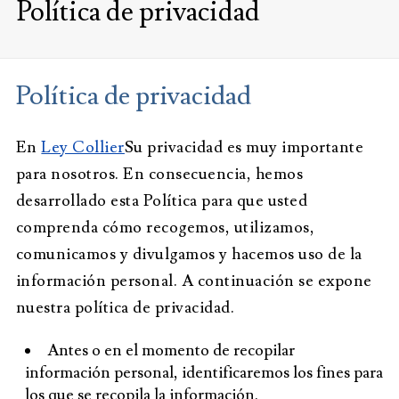
Política de privacidad
Política de privacidad
En
Ley Collier
Su privacidad es muy importante
para nosotros. En consecuencia, hemos
desarrollado esta Política para que usted
comprenda cómo recogemos, utilizamos,
comunicamos y divulgamos y hacemos uso de la
información personal. A continuación se expone
nuestra política de privacidad.
Antes o en el momento de recopilar
información personal, identificaremos los fines para
los que se recopila la información.