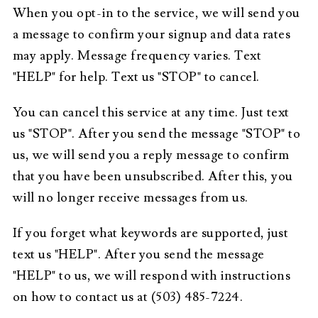
When you opt-in to the service, we will send you
a message to confirm your signup and data rates
may apply. Message frequency varies. Text
"HELP" for help. Text us "STOP" to cancel.
You can cancel this service at any time. Just text
us "STOP". After you send the message "STOP" to
us, we will send you a reply message to confirm
that you have been unsubscribed. After this, you
will no longer receive messages from us.
If you forget what keywords are supported, just
text us "HELP". After you send the message
"HELP" to us, we will respond with instructions
on how to contact us at (503) 485-7224.