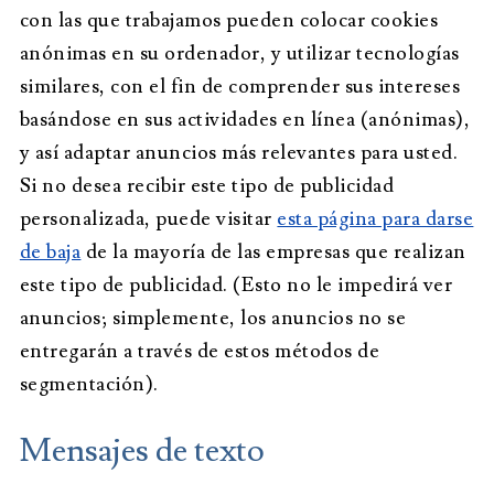
con las que trabajamos pueden colocar cookies
anónimas en su ordenador, y utilizar tecnologías
similares, con el fin de comprender sus intereses
basándose en sus actividades en línea (anónimas),
y así adaptar anuncios más relevantes para usted.
Si no desea recibir este tipo de publicidad
personalizada, puede visitar
esta página para darse
de baja
de la mayoría de las empresas que realizan
este tipo de publicidad. (Esto no le impedirá ver
anuncios; simplemente, los anuncios no se
entregarán a través de estos métodos de
segmentación).
Mensajes de texto