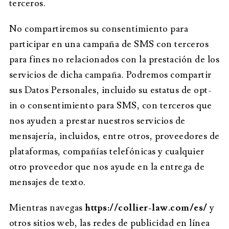
terceros.
No compartiremos su consentimiento para
participar en una campaña de SMS con terceros
para fines no relacionados con la prestación de los
servicios de dicha campaña. Podremos compartir
sus Datos Personales, incluido su estatus de opt-
in o consentimiento para SMS, con terceros que
nos ayuden a prestar nuestros servicios de
mensajería, incluidos, entre otros, proveedores de
plataformas, compañías telefónicas y cualquier
otro proveedor que nos ayude en la entrega de
mensajes de texto.
Mientras navegas
https://collier-law.com/es/
y
otros sitios web, las redes de publicidad en línea