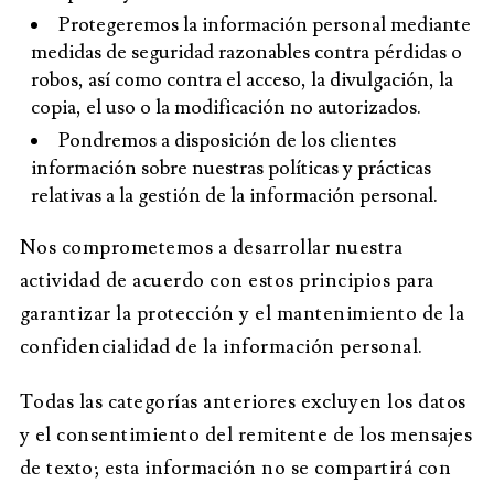
Protegeremos la información personal mediante
medidas de seguridad razonables contra pérdidas o
robos, así como contra el acceso, la divulgación, la
copia, el uso o la modificación no autorizados.
Pondremos a disposición de los clientes
información sobre nuestras políticas y prácticas
relativas a la gestión de la información personal.
Nos comprometemos a desarrollar nuestra
actividad de acuerdo con estos principios para
garantizar la protección y el mantenimiento de la
confidencialidad de la información personal.
Todas las categorías anteriores excluyen los datos
y el consentimiento del remitente de los mensajes
de texto; esta información no se compartirá con