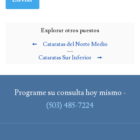
Explorar otros puestos
Cataratas del Norte Medio
Cataratas Sur Inferior
Programe su consulta hoy mismo -
(503) 485-7224