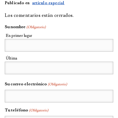
Publicado en
artículo especial
Los comentarios están cerrados.
Su nombre
(Obligatorio)
En primer lugar
Última
Su correo electrónico
(Obligatorio)
Tu teléfono
(Obligatorio)