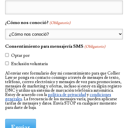
¿Cómo nos conoció?
(Obligatorio)
Consentimiento para mensajería SMS
(Obligatorio)
Optar por
Exclusión voluntaria
Al enviar este formulario doy mi consentimiento para que Collier
Law se ponga en contacto conmigo a través de mensajes de texto,
teléfono, correo electrónico y mensajes de voz para promociones,
mensajes de marketing y ofertas, incluso si estoy en algún registro
DNC y utilizo un sistema de marcación telefónica automática.
Estoy de acuerdo con la
política de privacidad
y
condiciones
generales
. La frecuencia de los mensajes varía; pueden aplicarse
tarifas de mensajes y datos. Envía STOP en cualquier momento
para darte de baja.