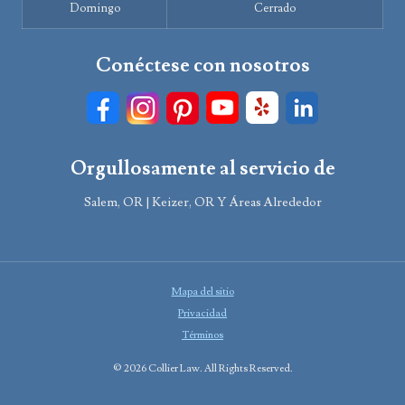
Domingo
Cerrado
Conéctese con nosotros
Orgullosamente al servicio de
Salem, OR | Keizer, OR Y Áreas Alrededor
Mapa del sitio
Privacidad
Términos
© 2026 Collier Law. All Rights Reserved.