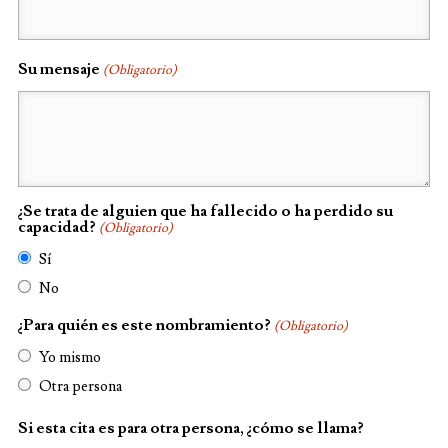
Su mensaje
(Obligatorio)
¿Se trata de alguien que ha fallecido o ha perdido su
capacidad?
(Obligatorio)
Sí
No
¿Para quién es este nombramiento?
(Obligatorio)
Yo mismo
Otra persona
Si esta cita es para otra persona, ¿cómo se llama?