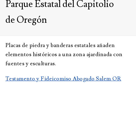
Parque Estatal del Capitolio
de Oregón
Placas de piedra y banderas estatales añaden
elementos históricos a una zona ajardinada con
fuentes y esculturas.
Testamento y Fideicomiso Abogado Salem OR