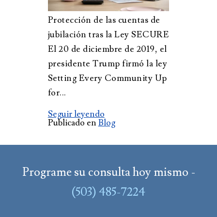
Protección de las cuentas de
jubilación tras la Ley SECURE
El 20 de diciembre de 2019, el
presidente Trump firmó la ley
Setting Every Community Up
for...
Seguir leyendo
Publicado en
Blog
Programe su consulta hoy mismo -
(503) 485-7224