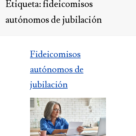
Etiqueta:
fideicomisos
autónomos de jubilación
Fideicomisos
autónomos de
jubilación