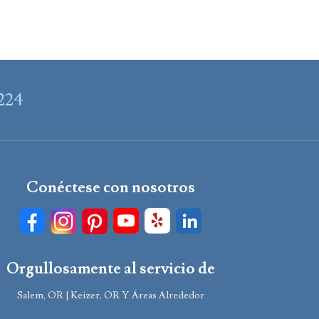
7224
Conéctese con nosotros
Orgullosamente al servicio de
Salem, OR | Keizer, OR Y Áreas Alrededor