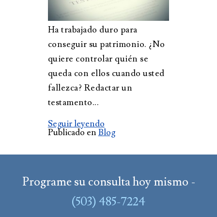
Ha trabajado duro para
conseguir su patrimonio. ¿No
quiere controlar quién se
queda con ellos cuando usted
fallezca? Redactar un
testamento...
Seguir leyendo
Publicado en
Blog
Programe su consulta hoy mismo -
(503) 485-7224