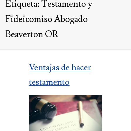
Etiqueta:
Testamento y
Fideicomiso Abogado
Beaverton OR
Ventajas de hacer
testamento