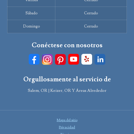
Viernes
Cerrado
Sábado
Cerrado
Domingo
Cerrado
Conéctese con nosotros
Orgullosamente al servicio de
Salem, OR | Keizer, OR Y Áreas Alrededor
Mapa del sitio
Privacidad