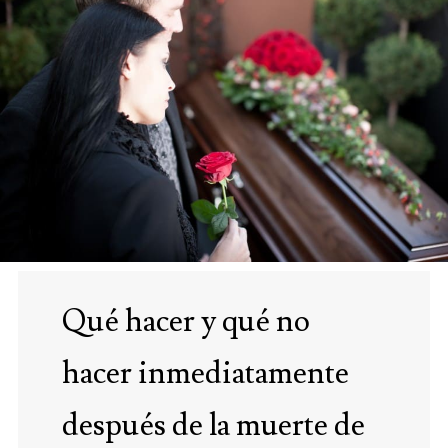
Qué hacer y qué no
hacer inmediatamente
después de la muerte de