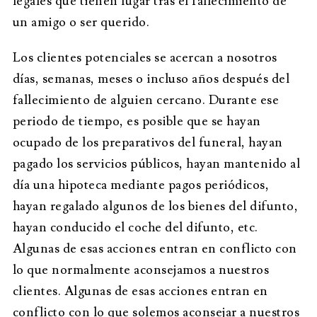
legales que tienen lugar tras el fallecimiento de
un amigo o ser querido.
Los clientes potenciales se acercan a nosotros
días, semanas, meses o incluso años después del
fallecimiento de alguien cercano. Durante ese
periodo de tiempo, es posible que se hayan
ocupado de los preparativos del funeral, hayan
pagado los servicios públicos, hayan mantenido al
día una hipoteca mediante pagos periódicos,
hayan regalado algunos de los bienes del difunto,
hayan conducido el coche del difunto, etc.
Algunas de esas acciones entran en conflicto con
lo que normalmente aconsejamos a nuestros
clientes. Algunas de esas acciones entran en
conflicto con lo que solemos aconsejar a nuestros