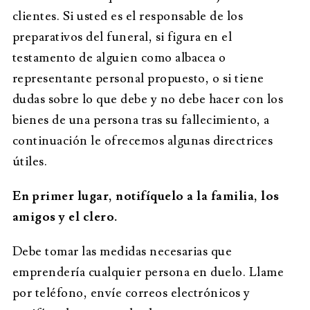
clientes. Si usted es el responsable de los
preparativos del funeral, si figura en el
testamento de alguien como albacea o
representante personal propuesto, o si tiene
dudas sobre lo que debe y no debe hacer con los
bienes de una persona tras su fallecimiento, a
continuación le ofrecemos algunas directrices
útiles.
En primer lugar, notifíquelo a la familia, los
amigos y el clero.
Debe tomar las medidas necesarias que
emprendería cualquier persona en duelo. Llame
por teléfono, envíe correos electrónicos y