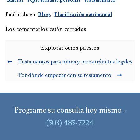
Publicado en
Blog
,
Planificación patrimonial
Los comentarios están cerrados.
Explorar otros puestos
Testamentos para niños y otros trámites legales
Por dónde empezar con su testamento
Programe su consulta hoy mismo -
(503) 485-7224