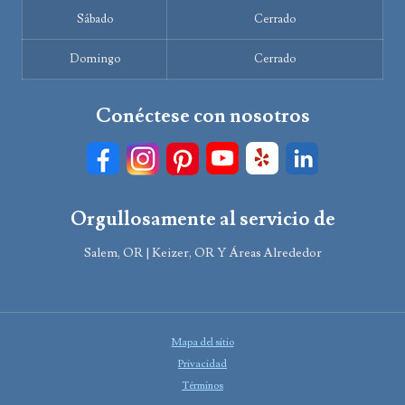
Sábado
Cerrado
Domingo
Cerrado
Conéctese con nosotros
Orgullosamente al servicio de
Salem, OR | Keizer, OR Y Áreas Alrededor
Mapa del sitio
Privacidad
Términos