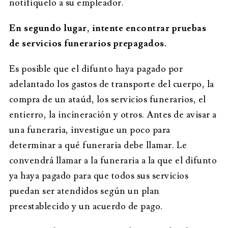
notifíquelo a su empleador.
En segundo lugar, intente encontrar pruebas
de servicios funerarios prepagados.
Es posible que el difunto haya pagado por
adelantado los gastos de transporte del cuerpo, la
compra de un ataúd, los servicios funerarios, el
entierro, la incineración y otros. Antes de avisar a
una funeraria, investigue un poco para
determinar a qué funeraria debe llamar. Le
convendrá llamar a la funeraria a la que el difunto
ya haya pagado para que todos sus servicios
puedan ser atendidos según un plan
preestablecido y un acuerdo de pago.