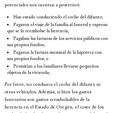
potenciales nos cuentan a posteriori:
Han estado conduciendo el coche del difunto;
Pagaron el viaje de la familia al funeral y esperan
que se lo reembolse la herencia;
Pagaban las facturas de los servicios públicos con
sus propios fondos;
Pagaron la factura mensual de la hipoteca con
sus propios fondos; o
Permitían a los familiares llevarse pequeños
objetos de la vivienda;
Por favor, no conduzca el coche del difunto ni
otros vehículos. Además, si bien los gastos
funerarios son gastos reembolsables de la
herencia en el Estado de Oregón, el coste de los