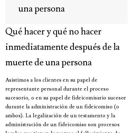
una persona
Qué hacer y qué no hacer
inmediatamente después de la
muerte de una persona
Asistimos a los clientes en su papel de
representante personal durante el proceso
sucesorio, o en su papel de fideicomisario sucesor
durante la administración de un fideicomiso (o
ambos). La legalización de un testamento y la
administración de un fideicomiso son procesos