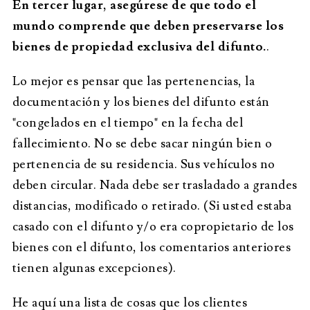
En tercer lugar, asegúrese de que todo el
mundo comprende que deben preservarse los
bienes de propiedad exclusiva del difunto.
.
Lo mejor es pensar que las pertenencias, la
documentación y los bienes del difunto están
"congelados en el tiempo" en la fecha del
fallecimiento. No se debe sacar ningún bien o
pertenencia de su residencia. Sus vehículos no
deben circular. Nada debe ser trasladado a grandes
distancias, modificado o retirado. (Si usted estaba
casado con el difunto y/o era copropietario de los
bienes con el difunto, los comentarios anteriores
tienen algunas excepciones).
He aquí una lista de cosas que los clientes