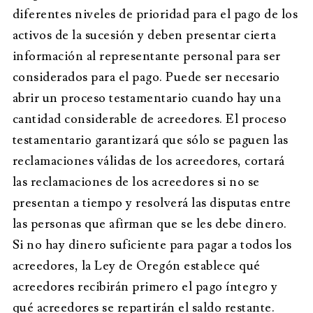
diferentes niveles de prioridad para el pago de los
activos de la sucesión y deben presentar cierta
información al representante personal para ser
considerados para el pago. Puede ser necesario
abrir un proceso testamentario cuando hay una
cantidad considerable de acreedores. El proceso
testamentario garantizará que sólo se paguen las
reclamaciones válidas de los acreedores, cortará
las reclamaciones de los acreedores si no se
presentan a tiempo y resolverá las disputas entre
las personas que afirman que se les debe dinero.
Si no hay dinero suficiente para pagar a todos los
acreedores, la Ley de Oregón establece qué
acreedores recibirán primero el pago íntegro y
qué acreedores se repartirán el saldo restante.