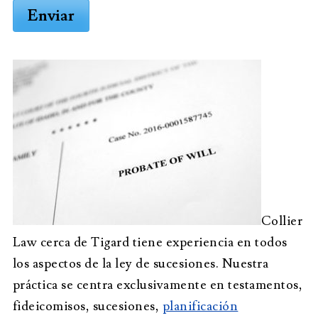
Enviar
Collier
Law cerca de Tigard tiene experiencia en todos
los aspectos de la ley de sucesiones. Nuestra
práctica se centra exclusivamente en testamentos,
fideicomisos, sucesiones,
planificación