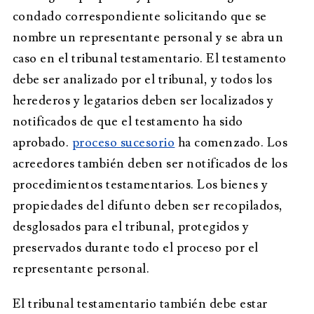
condado correspondiente solicitando que se
nombre un representante personal y se abra un
caso en el tribunal testamentario. El testamento
debe ser analizado por el tribunal, y todos los
herederos y legatarios deben ser localizados y
notificados de que el testamento ha sido
aprobado.
proceso sucesorio
ha comenzado. Los
acreedores también deben ser notificados de los
procedimientos testamentarios. Los bienes y
propiedades del difunto deben ser recopilados,
desglosados para el tribunal, protegidos y
preservados durante todo el proceso por el
representante personal.
El tribunal testamentario también debe estar