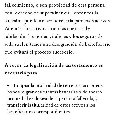
fallecimiento, o son propiedad de otra persona
con "derecho de supervivencia", entonces la
sucesión puede no ser necesaria para esos activos.
Además, los activos como las cuentas de
jubilación, las rentas vitalicias y los seguros de
vida suelen tener una designación de beneficiario
que evitará el proceso sucesorio.
A veces, la legalización de un testamento es
necesaria para:
Limpiar la titularidad de terrenos, acciones y
bonos, o grandes cuentas bancarias o de ahorro
propiedad exclusiva de la persona fallecida, y
transferir la titularidad de estos activos a los
beneficiarios correspondientes.