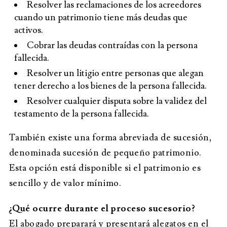
Resolver las reclamaciones de los acreedores
cuando un patrimonio tiene más deudas que
activos.
Cobrar las deudas contraídas con la persona
fallecida.
Resolver un litigio entre personas que alegan
tener derecho a los bienes de la persona fallecida.
Resolver cualquier disputa sobre la validez del
testamento de la persona fallecida.
También existe una forma abreviada de sucesión,
denominada sucesión de pequeño patrimonio.
Esta opción está disponible si el patrimonio es
sencillo y de valor mínimo.
¿Qué ocurre durante el proceso sucesorio?
El abogado preparará y presentará alegatos en el