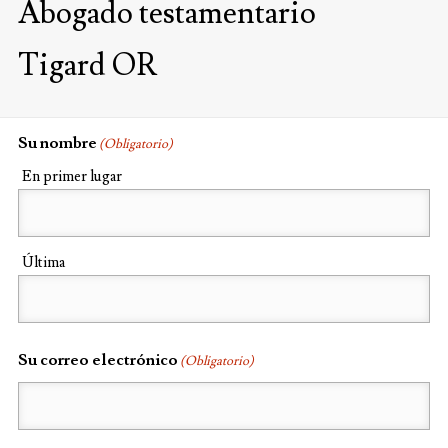
Abogado testamentario
Tigard OR
Su nombre
(Obligatorio)
En primer lugar
Última
Su correo electrónico
(Obligatorio)