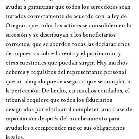
ayudar a garantizar que todos los acreedores sean
tratados correctamente de acuerdo con la ley de
Oregon, que todos los activos se consoliden en la
sucesión y se distribuyan a los beneficiarios
correctos, que se aborden todas las declaraciones
de impuestos sobre la renta y el patrimonio, y
otras cuestiones que puedan surgir. Hay muchos
deberes y requisitos del representante personal
que un abogado puede asegurar que se cumplan a
la perfección. De hecho, en muchos condados, el
tribunal requiere que todos los fiduciarios
designados por el tribunal completen una clase de
capacitación después del nombramiento para
ayudarles a comprender mejor sus obligaciones
legales.