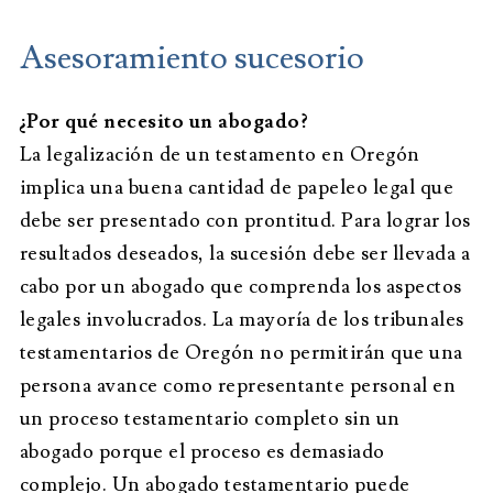
Asesoramiento sucesorio
¿Por qué necesito un abogado?
La legalización de un testamento en Oregón
implica una buena cantidad de papeleo legal que
debe ser presentado con prontitud. Para lograr los
resultados deseados, la sucesión debe ser llevada a
cabo por un abogado que comprenda los aspectos
legales involucrados. La mayoría de los tribunales
testamentarios de Oregón no permitirán que una
persona avance como representante personal en
un proceso testamentario completo sin un
abogado porque el proceso es demasiado
complejo. Un abogado testamentario puede