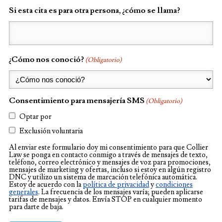
Si esta cita es para otra persona, ¿cómo se llama?
¿Cómo nos conoció?
(Obligatorio)
Consentimiento para mensajería SMS
(Obligatorio)
Optar por
Exclusión voluntaria
Al enviar este formulario doy mi consentimiento para que Collier
Law se ponga en contacto conmigo a través de mensajes de texto,
teléfono, correo electrónico y mensajes de voz para promociones,
mensajes de marketing y ofertas, incluso si estoy en algún registro
DNC y utilizo un sistema de marcación telefónica automática.
Estoy de acuerdo con la
política de privacidad
y
condiciones
generales
. La frecuencia de los mensajes varía; pueden aplicarse
tarifas de mensajes y datos. Envía STOP en cualquier momento
para darte de baja.