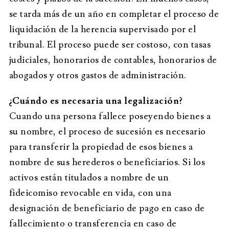
se tarda más de un año en completar el proceso de
liquidación de la herencia supervisado por el
tribunal. El proceso puede ser costoso, con tasas
judiciales, honorarios de contables, honorarios de
abogados y otros gastos de administración.
¿Cuándo es necesaria una legalización?
Cuando una persona fallece poseyendo bienes a
su nombre, el proceso de sucesión es necesario
para transferir la propiedad de esos bienes a
nombre de sus herederos o beneficiarios. Si los
activos están titulados a nombre de un
fideicomiso revocable en vida, con una
designación de beneficiario de pago en caso de
fallecimiento o transferencia en caso de