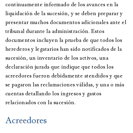
continuamente informado de los avances en la
liquidación de la sucesión, y se deben preparar y
presentar muchos documentos adicionales ante el
tribunal durante la administración. Estos
documentos incluyen la prueba de que todos los
herederos y legatarios han sido notificados de la
sucesión, un inventario de los activos, una
declaración jurada que indique que todos los
acreedores fueron debidamente atendidos y que
se pagaron las reclamaciones válidas, y una o más
cuentas detallando los ingresos y gastos
relacionados con la sucesión.
Acreedores