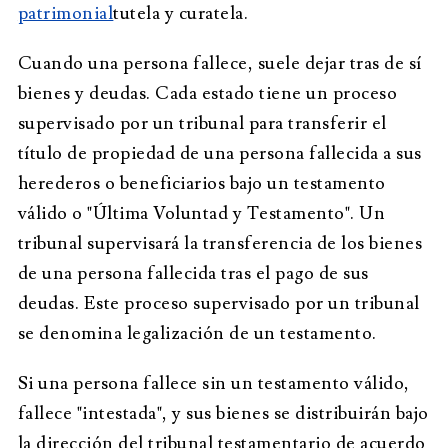
patrimonial
tutela y curatela.
Cuando una persona fallece, suele dejar tras de sí
bienes y deudas. Cada estado tiene un proceso
supervisado por un tribunal para transferir el
título de propiedad de una persona fallecida a sus
herederos o beneficiarios bajo un testamento
válido o "Última Voluntad y Testamento". Un
tribunal supervisará la transferencia de los bienes
de una persona fallecida tras el pago de sus
deudas. Este proceso supervisado por un tribunal
se denomina legalización de un testamento.
Si una persona fallece sin un testamento válido,
fallece "intestada", y sus bienes se distribuirán bajo
la dirección del tribunal testamentario de acuerdo