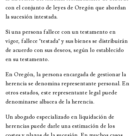
con el conjunto de leyes de Oregón que abordan
la sucesión intestada.
Si una persona fallece con un testamento en
vigor, fallece "testada" y sus bienes se distribuirán
de acuerdo con sus deseos, según lo establecido
en su testamento.
En Oregón, la persona encargada de gestionar la
herencia se denomina representante personal. En
otros estados, este representante legal puede
denominarse albacea de la herencia.
Un abogado especializado en liquidación de
herencias puede darle una estimación de los
costes y plazos de la sucesión. En muchos casos,