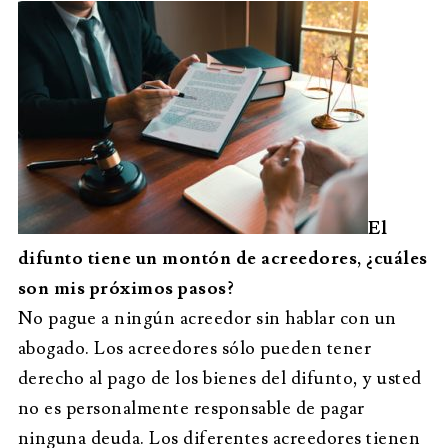
El
difunto tiene un montón de acreedores, ¿cuáles
son mis próximos pasos?
No pague a ningún acreedor sin hablar con un
abogado. Los acreedores sólo pueden tener
derecho al pago de los bienes del difunto, y usted
no es personalmente responsable de pagar
ninguna deuda. Los diferentes acreedores tienen