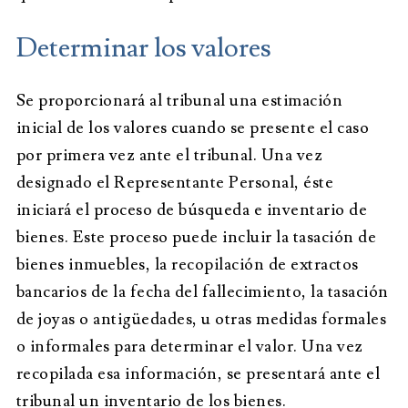
Determinar los valores
Se proporcionará al tribunal una estimación
inicial de los valores cuando se presente el caso
por primera vez ante el tribunal. Una vez
designado el Representante Personal, éste
iniciará el proceso de búsqueda e inventario de
bienes. Este proceso puede incluir la tasación de
bienes inmuebles, la recopilación de extractos
bancarios de la fecha del fallecimiento, la tasación
de joyas o antigüedades, u otras medidas formales
o informales para determinar el valor. Una vez
recopilada esa información, se presentará ante el
tribunal un inventario de los bienes.