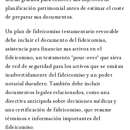
planificación patrimonial antes de estimar el coste
de preparar sus documentos.
Un plan de fideicomiso testamentario revocable
debe incluir el documento del fideicomiso,
asistencia para financiar sus activos en el
fideicomiso, un testamento "pour-over" que sirva
de red de seguridad para los activos que se omitan
inadvertidamente del fideicomiso y un poder
notarial duradero. También debe incluir
documentos legales relacionados, como una
directiva anticipada sobre decisiones médicas y
una certificación de fideicomiso, que resume
términos e información importantes del
fideicomiso.