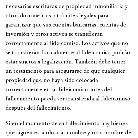
necesarias escrituras de propiedad inmobiliaria y
otros documentos o trámites legales para
garantizar que sus cuentas bancarias, cuentas de
inversión y otros activos se transfieran
correctamente al fideicomiso. Los activos que no
se transfieran formalmente al fideicomiso podrían
estar sujetos a legalización. También debe tener
un testamento para asegurarse de que cualquier
propiedad que no haya sido colocada
correctamente en su fideicomiso antes del
fallecimiento pueda ser transferida al fideicomiso
después del fallecimiento.
Si en el momento de su fallecimiento hay bienes
que siguen estando a su nombre y no a nombre de