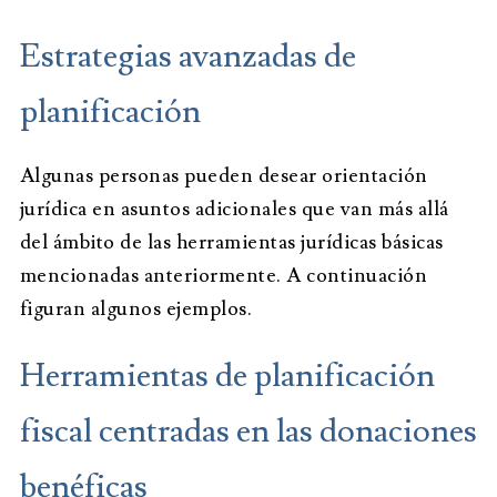
Estrategias avanzadas de
planificación
Algunas personas pueden desear orientación
jurídica en asuntos adicionales que van más allá
del ámbito de las herramientas jurídicas básicas
mencionadas anteriormente. A continuación
figuran algunos ejemplos.
Herramientas de planificación
fiscal centradas en las donaciones
benéficas