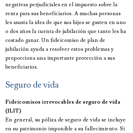
negativas perjudiciales en el impuesto sobre la
renta para sus beneficiarios. A muchas personas
les asusta la idea de que sus hijos se gasten en uno
o dos años la cuenta de jubilación que tanto les ha
costado ganar. Un fideicomiso de plan de
jubilación ayuda a resolver estos problemas y
proporciona una importante protección a sus
beneficiarios.
Seguro de vida
Fideicomisos irrevocables de seguro de vida
(ILIT)
En general, su póliza de seguro de vida se incluye
en su patrimonio imponible a su fallecimiento. Si