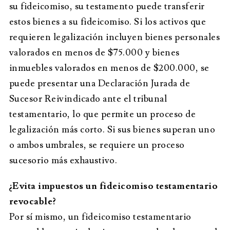
su fideicomiso, su testamento puede transferir
estos bienes a su fideicomiso. Si los activos que
requieren legalización incluyen bienes personales
valorados en menos de $75.000 y bienes
inmuebles valorados en menos de $200.000, se
puede presentar una Declaración Jurada de
Sucesor Reivindicado ante el tribunal
testamentario, lo que permite un proceso de
legalización más corto. Si sus bienes superan uno
o ambos umbrales, se requiere un proceso
sucesorio más exhaustivo.
¿Evita impuestos un fideicomiso testamentario
revocable?
Por sí mismo, un fideicomiso testamentario