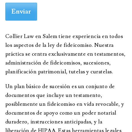
Collier Law en Salem tiene experiencia en todos
los aspectos de la ley de fideicomiso. Nuestra
práctica se centra exclusivamente en testamentos,
administración de fideicomisos, sucesiones,
planificación patrimonial, tutelas y curatelas.
Un plan básico de sucesión es un conjunto de
documentos que incluye un testamento,
posiblemente un fideicomiso en vida revocable, y
documentos de apoyo como un poder notarial
duradero, instrucciones anticipadas, y la
liberación de HIPAA. Estas herramientas legales