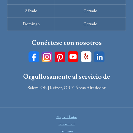
Sábado
Cerrado
Domingo
Cerrado
Conéctese con nosotros
Orgullosamente al servicio de
Salem, OR | Keizer, OR Y Áreas Alrededor
Mapa del sitio
Privacidad
Términos