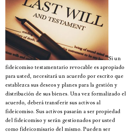
Si un
fideicomiso testamentario revocable es apropiado
para usted, necesitará un acuerdo por escrito que
establezca sus deseos y planes para la gestión y
distribución de sus bienes. Una vez formalizado el
acuerdo, deberá transferir sus activos al
fideicomiso. Sus activos pasarán a ser propiedad
del fideicomiso y serán gestionados por usted
como fideicomisario del mismo. Pueden ser