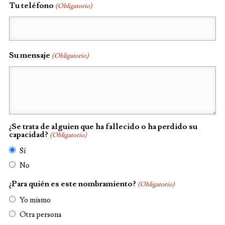
Tu teléfono
(Obligatorio)
Su mensaje
(Obligatorio)
¿Se trata de alguien que ha fallecido o ha perdido su
capacidad?
(Obligatorio)
Sí
No
¿Para quién es este nombramiento?
(Obligatorio)
Yo mismo
Otra persona