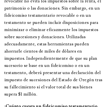
revocable no evita los impuestos sobre la renta, el
patrimonio o las donaciones. Sin embargo, en un
fideicomiso testamentario revocable o en un
testamento se pueden incluir disposiciones para
minimizar o eliminar eficazmente los impuestos
sobre sucesiones y donaciones. Utilizadas
adecuadamente, estas herramientas pueden
ahorrarle cientos de miles de dólares en
impuestos. Independientemente de que su plan
sucesorio se base en un fideicomiso o en un
testamento, deberá presentar una declaración del
impuesto de sucesiones del Estado de Oregón tras
su fallecimiento si el valor total de sus bienes
supera $1 millón.
¿Cuánto cuesta un fideicomiso testamentario