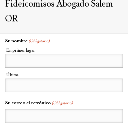
Fideicomisos Abogado Salem
OR
Su nombre
(Obligatorio)
En primer lugar
Última
Su correo electrónico
(Obligatorio)