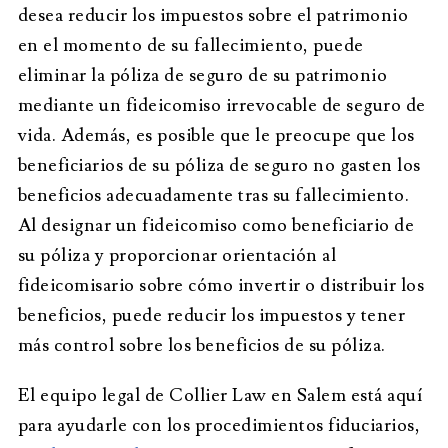
desea reducir los impuestos sobre el patrimonio
en el momento de su fallecimiento, puede
eliminar la póliza de seguro de su patrimonio
mediante un fideicomiso irrevocable de seguro de
vida. Además, es posible que le preocupe que los
beneficiarios de su póliza de seguro no gasten los
beneficios adecuadamente tras su fallecimiento.
Al designar un fideicomiso como beneficiario de
su póliza y proporcionar orientación al
fideicomisario sobre cómo invertir o distribuir los
beneficios, puede reducir los impuestos y tener
más control sobre los beneficios de su póliza.
El equipo legal de Collier Law en Salem está aquí
para ayudarle con los procedimientos fiduciarios,