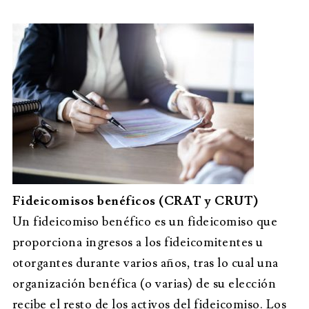
Fideicomisos benéficos (CRAT y CRUT)
Un fideicomiso benéfico es un fideicomiso que
proporciona ingresos a los fideicomitentes u
otorgantes durante varios años, tras lo cual una
organización benéfica (o varias) de su elección
recibe el resto de los activos del fideicomiso. Los