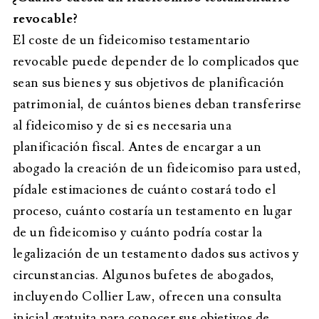
revocable?
El coste de un fideicomiso testamentario
revocable puede depender de lo complicados que
sean sus bienes y sus objetivos de planificación
patrimonial, de cuántos bienes deban transferirse
al fideicomiso y de si es necesaria una
planificación fiscal. Antes de encargar a un
abogado la creación de un fideicomiso para usted,
pídale estimaciones de cuánto costará todo el
proceso, cuánto costaría un testamento en lugar
de un fideicomiso y cuánto podría costar la
legalización de un testamento dados sus activos y
circunstancias. Algunos bufetes de abogados,
incluyendo Collier Law, ofrecen una consulta
inicial gratuita para conocer sus objetivos de