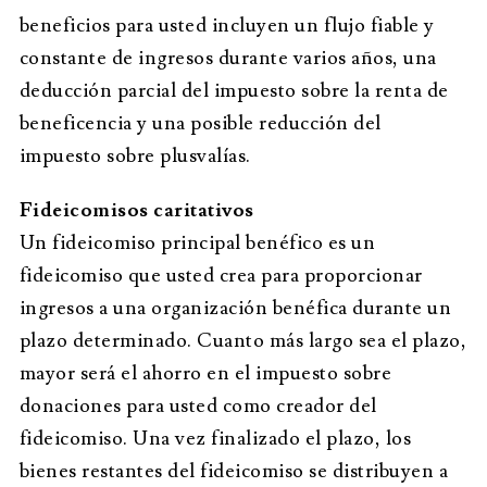
beneficios para usted incluyen un flujo fiable y
constante de ingresos durante varios años, una
deducción parcial del impuesto sobre la renta de
beneficencia y una posible reducción del
impuesto sobre plusvalías.
Fideicomisos caritativos
Un fideicomiso principal benéfico es un
fideicomiso que usted crea para proporcionar
ingresos a una organización benéfica durante un
plazo determinado. Cuanto más largo sea el plazo,
mayor será el ahorro en el impuesto sobre
donaciones para usted como creador del
fideicomiso. Una vez finalizado el plazo, los
bienes restantes del fideicomiso se distribuyen a