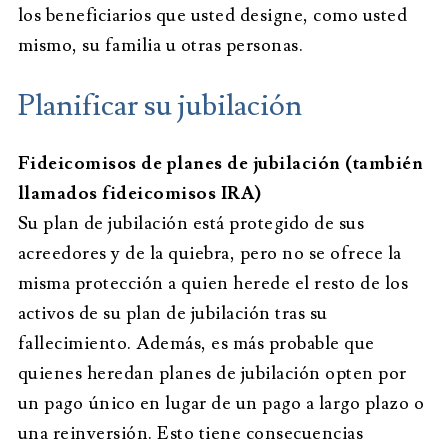
los beneficiarios que usted designe, como usted
mismo, su familia u otras personas.
Planificar su jubilación
Fideicomisos de planes de jubilación (también
llamados fideicomisos IRA)
Su plan de jubilación está protegido de sus
acreedores y de la quiebra, pero no se ofrece la
misma protección a quien herede el resto de los
activos de su plan de jubilación tras su
fallecimiento. Además, es más probable que
quienes heredan planes de jubilación opten por
un pago único en lugar de un pago a largo plazo o
una reinversión. Esto tiene consecuencias