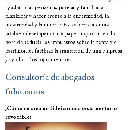
ayudan a las personas, parejas y familias a
planificar y hacer frente a la enfermedad, la
incapacidad y la muerte. Estas herramientas
también desempeñan un papel importante a la
hora de reducir los impuestos sobre la renta y el
patrimonio, facilitar la transición de una empresa
y ayudar a los hijos menores.
Consultoría de abogados
fiduciarios
¿Cómo se crea un fideicomiso testamentario
revocable?