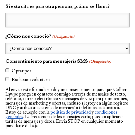
Si esta cita es para otra persona, ¿cómo se llama?
¿Cómo nos conoció?
(Obligatorio)
Consentimiento para mensajería SMS
(Obligatorio)
Optar por
Exclusión voluntaria
Al enviar este formulario doy mi consentimiento para que Collier
Law se ponga en contacto conmigo a través de mensajes de texto,
teléfono, correo electrónico y mensajes de voz para promociones,
mensajes de marketing y ofertas, incluso si estoy en algún registro
DNC y utilizo un sistema de marcación telefónica automática.
Estoy de acuerdo con la
política de privacidad
y
condiciones
generales
. La frecuencia de los mensajes varía; pueden aplicarse
tarifas de mensajes y datos. Envía STOP en cualquier momento
para darte de baja.