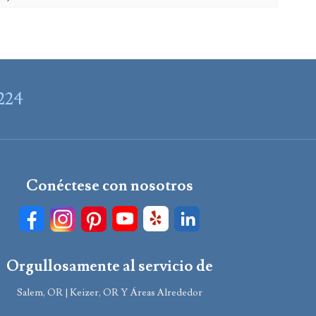
7224
Conéctese con nosotros
Orgullosamente al servicio de
Salem, OR | Keizer, OR Y Áreas Alrededor