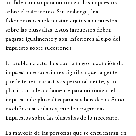
un fideicomiso para minimizar los impuestos
sobre el patrimonio. Sin embargo, los
fideicomisos suelen estar sujetos a impuestos
sobre las plusvalías. Estos impuestos deben
pagarse igualmente y son inferiores al tipo del
impuesto sobre sucesiones.
El problema actual es que la mayor exención del
impuesto de sucesiones significa que la gente
puede tener más activos personalmente, y no
planifican adecuadamente para minimizar el
impuesto de plusvalías para sus herederos. Si no
modifican sus planes, pueden pagar más
impuestos sobre las plusvalías de lo necesario.
La mayoría de las personas que se encuentran en