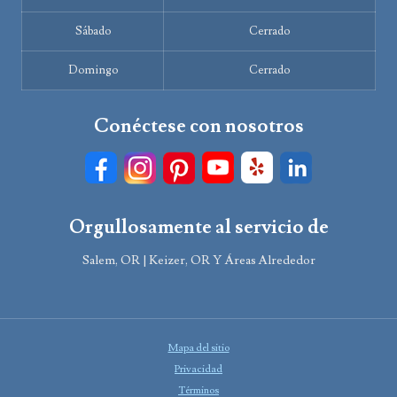
Sábado
Cerrado
Domingo
Cerrado
Conéctese con nosotros
Orgullosamente al servicio de
Salem, OR | Keizer, OR Y Áreas Alrededor
Mapa del sitio
Privacidad
Términos