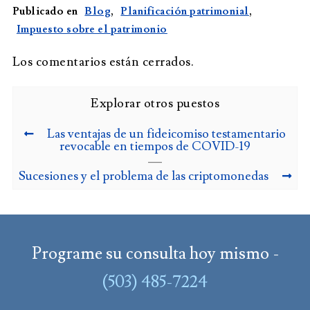
Publicado en
Blog
,
Planificación patrimonial
,
Impuesto sobre el patrimonio
Los comentarios están cerrados.
Explorar otros puestos
Las ventajas de un fideicomiso testamentario
revocable en tiempos de COVID-19
Sucesiones y el problema de las criptomonedas
Programe su consulta hoy mismo -
(503) 485-7224