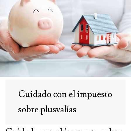
Cuidado con el impuesto
sobre plusvalías